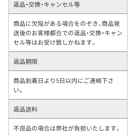
返品・交換・キャンセル等
商品に欠陥がある場合をのぞき、商品発
送後のお客様都合での返品・交換・キャン
セル等はお受け致しかねます。
返品期限
商品到着日より5日以内にご連絡下さ
い。
返品送料
不良品の場合は弊社が負担いたします。