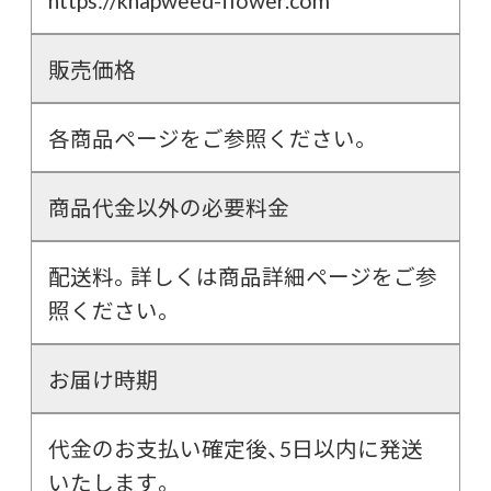
販売価格
各商品ページをご参照ください。
商品代金以外の必要料金
配送料。詳しくは商品詳細ページをご参
照ください。
お届け時期
代金のお支払い確定後、5日以内に発送
いたします。