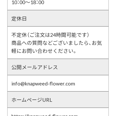
10：00～18：00
定休日
不定休（ご注文は24時間可能です）
商品への質問などございましたら、お気
軽にお問い合わせください。
公開メールアドレス
info@knapweed-flower.com
ホームページURL
https://knapweed-flower.com