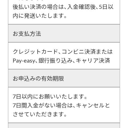
後払い決済の場合は、入金確認後、5日以
内に発送いたします。
お支払方法
クレジットカード、コンビニ決済または
Pay-easy、銀行振り込み、キャリア決済
お申込みの有効期限
7日以内にお願いいたします。
7日間入金がない場合は、キャンセルと
させていただきます。