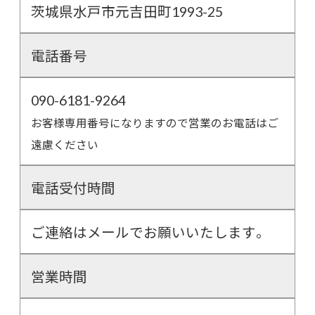
茨城県水戸市元吉田町1993-25
電話番号
090-6181-9264
お客様専用番号になりますので営業のお電話はご
遠慮ください
電話受付時間
ご連絡はメールでお願いいたします。
営業時間