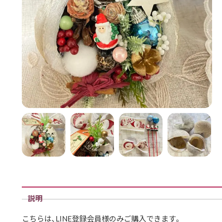
説明
こちらは、LINE登録会員様のみご購入できます。